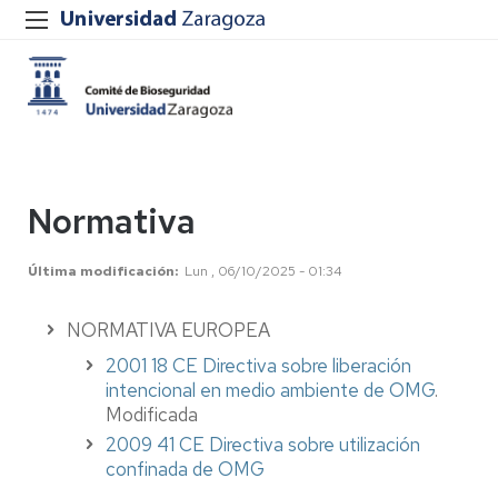
Normativa
Última modificación
Lun , 06/10/2025 - 01:34
NORMATIVA EUROPEA
2001 18 CE Directiva sobre liberación
intencional en medio ambiente de OMG
.
Modificada
2009 41 CE Directiva sobre utilización
confinada de OMG