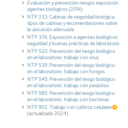
Evaluación y prevención riesgos exposición
agentes biológicos (2014)
NTP 233: Cabinas de seguridad biológica:
tipos de cabinas y recomendaciones sobre
la ubicación adecuada
NTP 376: Exposición a agentes biológicos:
seguridad y buenas prácticas de laboratorio
NTP 520: Prevención del riesgo biológico
en el laboratorio: trabajo con virus
NTP 539: Prevención del riesgo biológico
en el laboratorio: trabajo con hongos
NTP 545: Prevención del riesgo biológico
en el laboratorio: trabajo con parásitos
NTP 585: Prevención del riesgo biológico
en el laboratorio: trabajo con bacterias
NTP 902. Trabajo con cultivos celulares
(actualizado 2024)